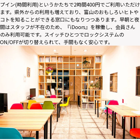
プイン(時間利用)というかたちで2時間400円でご利用いただけ
ます。県外からの利用も増えており、富山のおもしろいヒトや
コトを知ることができる窓口にもなりつつあります。早朝と夜
間はスタッフが不在のため、『iDoors』を稼働し、会員さん
のみ利用可能です。スイッチひとつでロックシステムの
ON/OFFが切り替えられて、手間もなく安心です。