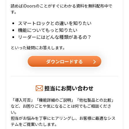
読めばiDoorsのことがすぐにわかる資料を無料配布中で
す。
スマートロックとの違いを知りたい
機能についてもっと知りたい
リーダーにはどんな種類があるの？
といった疑問にお答えします。
ダウンロードする
担当にお問い合わせ
「導入可否」「機能詳細のご説明」「他社製品との比較」
など、お困りごとや気になることは何でもご相談くださ
い。
担当がお悩みを丁寧にヒアリングし、お客様に最適なシス
テムをご提案いたします。