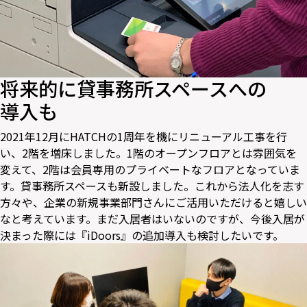
将来的に貸事務所スペースへの
導入も
2021年12月にHATCHの1周年を機にリニューアル工事を行
い、2階を増床しました。1階のオープンフロアとは雰囲気を
変えて、2階は会員専用のプライベートなフロアとなっていま
す。貸事務所スペースも新設しました。これから法人化を志す
方々や、企業の新規事業部門さんにご活用いただけると嬉しい
なと考えています。まだ入居者はいないのですが、今後入居が
決まった際には『iDoors』の追加導入も検討したいです。