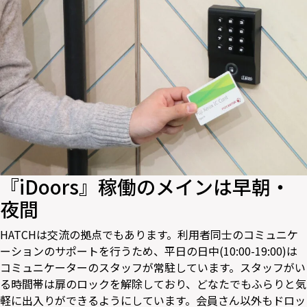
『iDoors』稼働のメインは早朝・
夜間
HATCHは交流の拠点でもあります。利用者同士のコミュニケ
ーションのサポートを行うため、平日の日中(10:00-19:00)は
コミュニケーターのスタッフが常駐しています。スタッフがい
る時間帯は扉のロックを解除しており、どなたでもふらりと気
軽に出入りができるようにしています。会員さん以外もドロッ