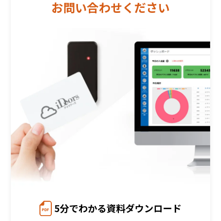
お問い合わせください
5分でわかる資料ダウンロード