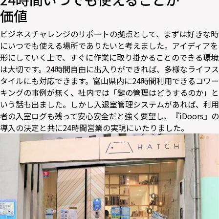
価値
ビジネスチャレンジのサポートの拠点として、まずは好きな時
にいつでも使える場所でありたいと考えました。アイディアを
形にしていく上で、すぐに作業に取り掛かることのできる環境
は大切です。24時間自由に出入りができれば、多様なライフス
タイルにも対応できます。富山県内に24時間利用できるコワー
キングの事例が無く、社内では「鍵の管理はどうするのか」と
いう話も出ました。しかし入退室管理システムがあれば、利用
者の入室ログも残って安心安全だと強く要望し、『iDoors』の
導入の決定と共に24時間営業の実現にいたりました。