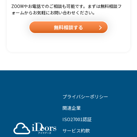
ZOOMやお電話でのご相談も可能です。まずは無料相談フ
ォームからお気軽にお問い合わせください。
無料相談する
プライバシーポリシー
関連企業
ISO27001認証
サービス約款