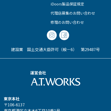
iDoors製品保証規定
代理店募集のお問い合わせ
修理のお問い合わせ
建設業 国土交通大臣許可（般－6） 第29487号
運営会社
東京本社
〒106-6137
東京都港区六本木6丁目10番1号