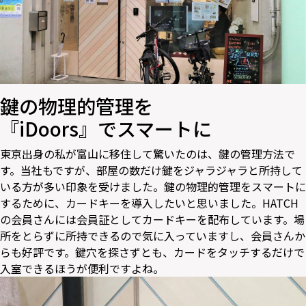
鍵の物理的管理を
『iDoors』でスマートに
東京出身の私が富山に移住して驚いたのは、鍵の管理方法で
す。当社もですが、部屋の数だけ鍵をジャラジャラと所持して
いる方が多い印象を受けました。鍵の物理的管理をスマートに
するために、カードキーを導入したいと思いました。HATCH
の会員さんには会員証としてカードキーを配布しています。場
所をとらずに所持できるので気に入っていますし、会員さんか
らも好評です。鍵穴を探さずとも、カードをタッチするだけで
入室できるほうが便利ですよね。