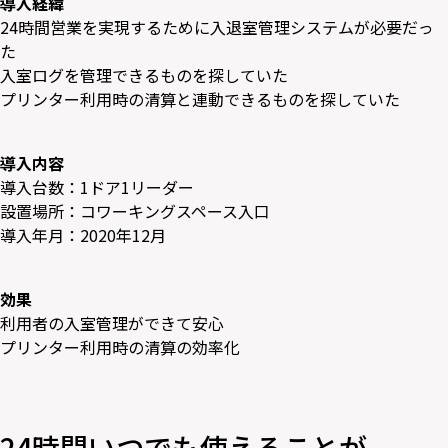
導入経緯
24時間営業を実現するために入退室管理システムが必要だっ
た
入室ログを管理できるものを探していた
プリンター利用時の清算と連動できるものを探していた
導入内容
導入台数：1ドア1リーダー
設置場所：コワーキングスペース入口
導入年月：2020年12月
効果
利用者の入室管理ができて安心
プリンター利用時の清算の効率化
24時間いつでも使えることが