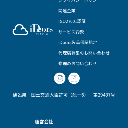
関連企業
ISO27001認証
サービス約款
iDoors製品保証規定
代理店募集のお問い合わせ
修理のお問い合わせ
建設業 国土交通大臣許可（般－6） 第29487号
運営会社