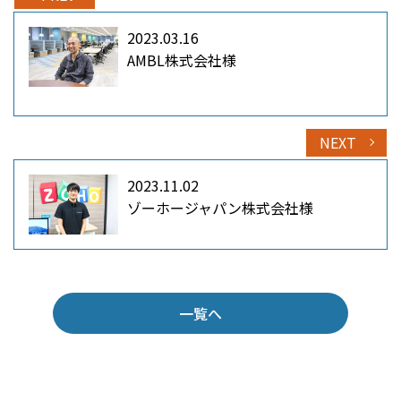
2023.03.16
AMBL株式会社様
NEXT
2023.11.02
ゾーホージャパン株式会社様
一覧へ