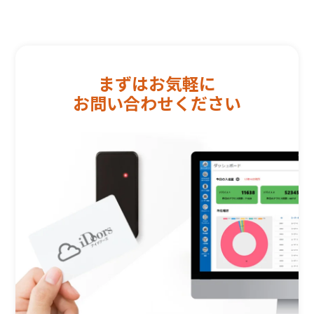
まずはお気軽に
お問い合わせください