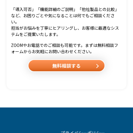
「導入可否」「機能詳細のご説明」「他社製品との比較」
など、お困りごとや気になることは何でもご相談くださ
い。
担当がお悩みを丁寧にヒアリングし、お客様に最適なシス
テムをご提案いたします。
ZOOMやお電話でのご相談も可能です。まずは無料相談フ
ォームからお気軽にお問い合わせください。
無料相談する
プライバシーポリシー