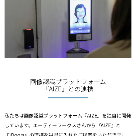
画像認識プラットフォーム
『AIZE』との連携
私たちは画像認識プラットフォーム『AIZE』を独自に開発
しています。エーティーワークスさんから『AIZE』と
『iDoors』の連携を視野に入れたご提案をいただきまし