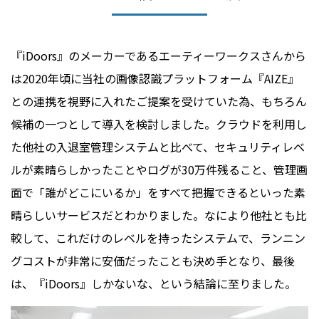
『iDoors』のメーカーであるエーティーワークスさんから
は2020年頃に当社の画像認識プラットフォーム『AIZE』
との連携を視野に入れたご提案を受けていた為、もちろん
候補の一つとして導入を検討しました。クラウドを利用し
た他社の入退室管理システムと比べて、セキュリティレベ
ルが素晴らしかったことやログが30万件残ること、管理画
面で「誰がどこにいるか」をすべて把握できるといった素
晴らしいサービスだとわかりました。なにより他社とも比
較して、これだけのレベルを持ったシステムで、ランニン
グコストが非常に安価だったことも決め手となり、最後
は、『iDoors』しかないな、という結論に至りました。