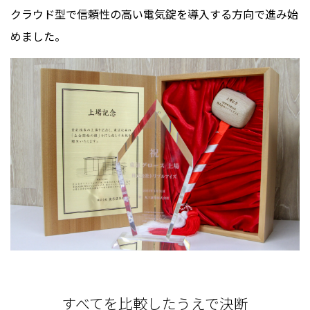
クラウド型で信頼性の高い電気錠を導入する方向で進み始
めました。
すべてを比較したうえで決断