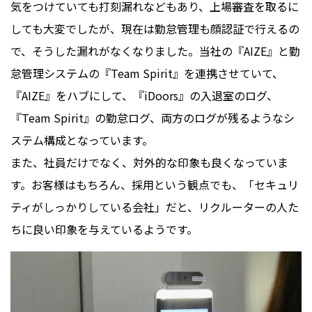
気をつけていても打刻漏れなどもあり、上場審査を取るに
しても大変でしたが、現在は勤怠管理も顔認証で行えるの
で、そうした漏れがなくなりました。当社の『AIZE』と勤
怠管理システムの『Team Spirit』を連携させていて、
『AIZE』をハブにして、『iDoors』の入退室のログ、
『Team Spirit』の勤怠ログ、両方のログが残るようなシ
ステム構成となっています。
また、社員だけでなく、対外的な印象も良くなっていま
す。お客様はもちろん、採用という観点でも、「セキュリ
ティがしっかりしている会社」だと、リクルーターの人た
ちに良い印象を与えているようです。