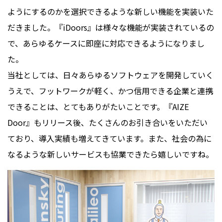
ようにするのかを選択できるような新しい機能を実装いた
だきました。『iDoors』は様々な機能が実装されているの
で、あらゆるケースに即座に対応できるようになりまし
た。
当社としては、日々あらゆるソフトウェアを開発していく
うえで、フットワークが軽く、かつ信用できる企業と連携
できることは、とてもありがたいことです。『AIZE
Door』もリリース後、たくさんのお引き合いをいただい
ており、導入実績も増えてきています。また、社会の為に
なるような新しいサービスも協業できたら嬉しいですね。