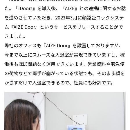
た。『iDoors』を導入後、『AIZE』との連携に関するお話
を進めさせていただき、2023年3月に顔認証ロックシステ
ム『AIZE Door』というサービスをリリースすることがで
きました。
弊社のオフィスも『AIZE Door』を設置しておりますが、
今まで以上にスムーズな入退室が実現できていますし、稼
働後もほぼ問題なく運用できています。営業資料や宅急便
の荷物などで両手が塞がっている状態でも、そのまま顔を
かざすだけで入退室できるので、社員にも好評です。