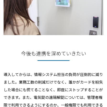
今後も連携を深めていきたい
導入してからは、情報システム担当の負荷が圧倒的に減り
ました。業務工数の削減だけでなく、誰かがカードを紛失
した場合にも慌てることなく、即座にストップすることが
できます。また、電気錠の遠隔解錠については、管理者権
限で利用できるようにするのか、一般権限でも利用できる