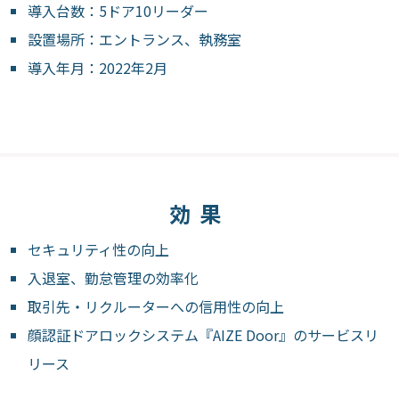
導入台数：5ドア10リーダー
設置場所：エントランス、執務室
導入年月：2022年2月
効果
セキュリティ性の向上
入退室、勤怠管理の効率化
取引先・リクルーターへの信用性の向上
顔認証ドアロックシステム『AIZE Door』のサービスリ
リース