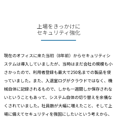
上場をきっかけに
セキュリティ強化
現在のオフィスに来た当初（8年前）からセキュリティシ
ステムは導入していましたが、当時はまだ会社の規模も小
さかったので、利用者登録も最大で250名までの製品を使
っていました。また、入退室ログがクラウドではなく、機
械自体に記録されるもので、しかも一週間しか保存されな
いということもあって、システム自体の切り替えを余儀な
くされていました。社員数が大幅に増えたこと、そして上
場に備えてセキュリティを強固にしたいという考えから、