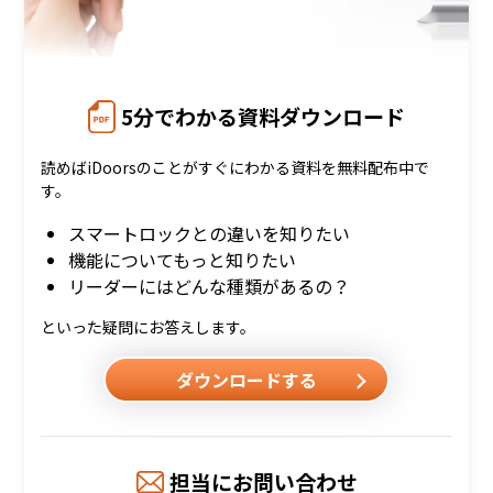
5分でわかる資料ダウンロード
読めばiDoorsのことがすぐにわかる資料を無料配布中で
す。
スマートロックとの違いを知りたい
機能についてもっと知りたい
リーダーにはどんな種類があるの？
といった疑問にお答えします。
ダウンロードする
担当にお問い合わせ