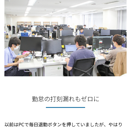
勤怠の打刻漏れもゼロに
以前はPCで毎日退勤ボタンを押していましたが、やはり