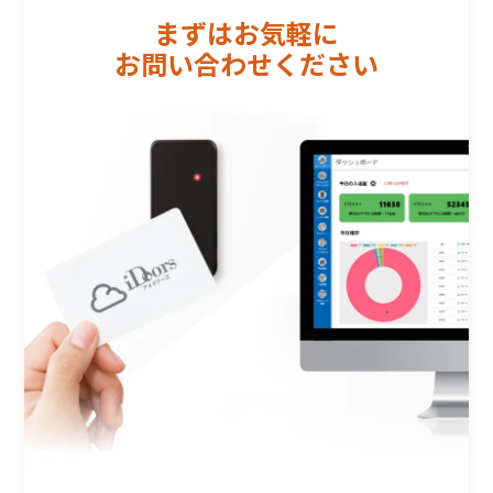
まずはお気軽に
お問い合わせください