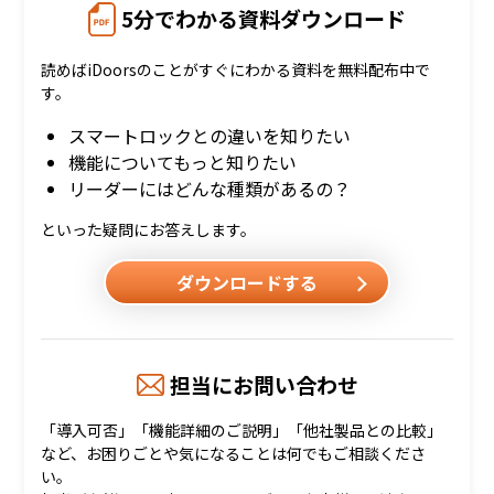
5分でわかる資料ダウンロード
読めばiDoorsのことがすぐにわかる資料を無料配布中で
す。
スマートロックとの違いを知りたい
機能についてもっと知りたい
リーダーにはどんな種類があるの？
といった疑問にお答えします。
ダウンロードする
担当にお問い合わせ
「導入可否」「機能詳細のご説明」「他社製品との比較」
など、お困りごとや気になることは何でもご相談くださ
い。