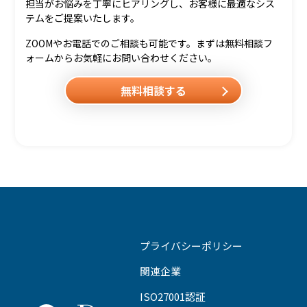
担当がお悩みを丁寧にヒアリングし、お客様に最適なシス
テムをご提案いたします。
ZOOMやお電話でのご相談も可能です。まずは無料相談フ
ォームからお気軽にお問い合わせください。
無料相談する
プライバシーポリシー
関連企業
ISO27001認証