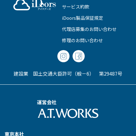
サービス約款
iDoors製品保証規定
代理店募集のお問い合わせ
修理のお問い合わせ
建設業 国土交通大臣許可（般－6） 第29487号
運営会社
東京本社