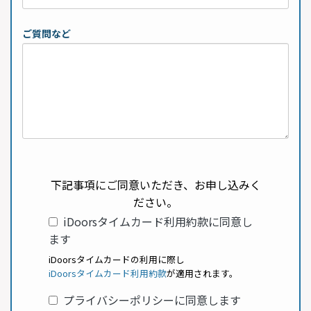
ご質問など
下記事項にご同意いただき、お申し込みく
ださい。
iDoorsタイムカード利用約款に同意し
ます
iDoorsタイムカードの利用に際し
iDoorsタイムカード利用約款
が適用されます。
プライバシーポリシーに同意します