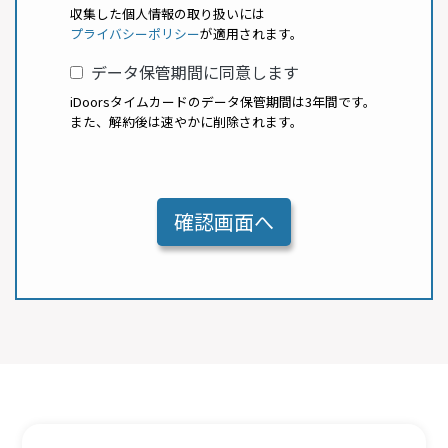
収集した個人情報の取り扱いには
プライバシーポリシー
が適用されます。
データ保管期間に同意します
iDoorsタイムカードのデータ保管期間は3年間です。
また、解約後は速やかに削除されます。