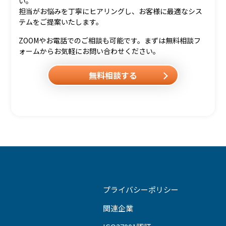
い。
担当がお悩みを丁寧にヒアリングし、お客様に最適なシス
テムをご提案いたします。
ZOOMやお電話でのご相談も可能です。まずは無料相談フ
ォームからお気軽にお問い合わせください。
無料相談する
プライバシーポリシー
関連企業