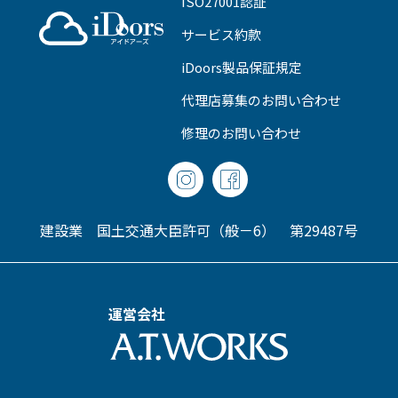
ISO27001認証
サービス約款
iDoors製品保証規定
代理店募集のお問い合わせ
修理のお問い合わせ
建設業 国土交通大臣許可（般－6） 第29487号
運営会社