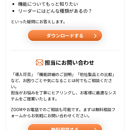
機能についてもっと知りたい
リーダーにはどんな種類があるの？
といった疑問にお答えします。
ダウンロードする
担当にお問い合わせ
「導入可否」「機能詳細のご説明」「他社製品との比較」
など、お困りごとや気になることは何でもご相談くださ
い。
担当がお悩みを丁寧にヒアリングし、お客様に最適なシス
テムをご提案いたします。
ZOOMやお電話でのご相談も可能です。まずは無料相談フ
ォームからお気軽にお問い合わせください。
無料相談する