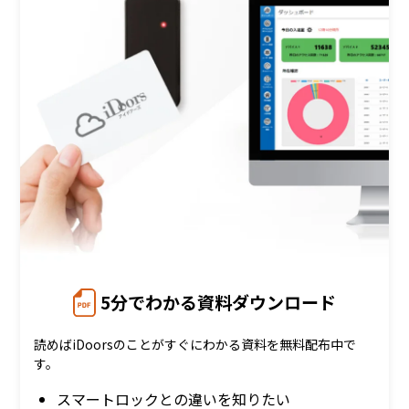
5分でわかる資料ダウンロード
読めばiDoorsのことがすぐにわかる資料を無料配布中で
す。
スマートロックとの違いを知りたい