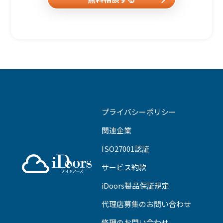
プライバシーポリシー
関連企業
ISO27001認証
サービス約款
iDoors製品保証規定
代理店募集のお問い合わせ
修理のお問い合わせ