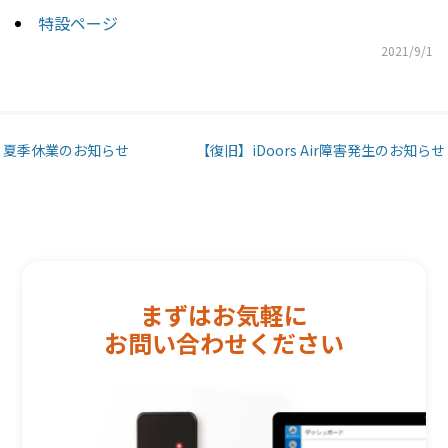
特設ページ
2021/9/1
Post navigation
夏季休業のお知らせ
【復旧】iDoors Air障害発生のお知らせ
まずはお気軽に
お問い合わせください