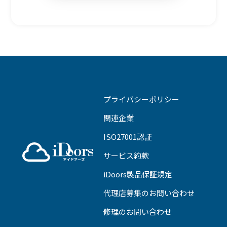
プライバシーポリシー
関連企業
ISO27001認証
サービス約款
iDoors製品保証規定
代理店募集のお問い合わせ
修理のお問い合わせ