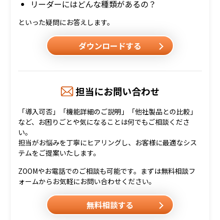
リーダーにはどんな種類があるの？
といった疑問にお答えします。
ダウンロードする
担当にお問い合わせ
「導入可否」「機能詳細のご説明」「他社製品との比較」
など、お困りごとや気になることは何でもご相談くださ
い。
担当がお悩みを丁寧にヒアリングし、お客様に最適なシス
テムをご提案いたします。
ZOOMやお電話でのご相談も可能です。まずは無料相談フ
ォームからお気軽にお問い合わせください。
無料相談する