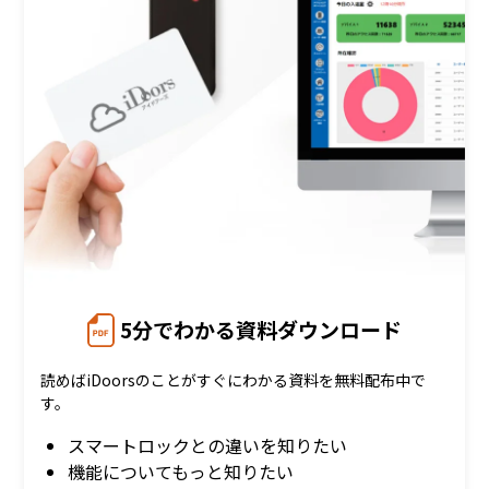
5分でわかる資料ダウンロード
読めばiDoorsのことがすぐにわかる資料を無料配布中で
す。
スマートロックとの違いを知りたい
機能についてもっと知りたい