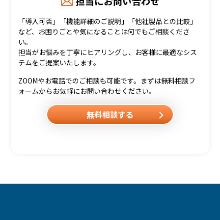
担当にお問い合わせ
「導入可否」「機能詳細のご説明」「他社製品との比較」
など、お困りごとや気になることは何でもご相談くださ
い。
担当がお悩みを丁寧にヒアリングし、お客様に最適なシス
テムをご提案いたします。
ZOOMやお電話でのご相談も可能です。まずは無料相談フ
ォームからお気軽にお問い合わせください。
無料相談する