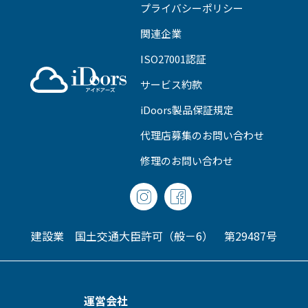
プライバシーポリシー
関連企業
ISO27001認証
サービス約款
iDoors製品保証規定
代理店募集のお問い合わせ
修理のお問い合わせ
建設業 国土交通大臣許可（般－6） 第29487号
運営会社