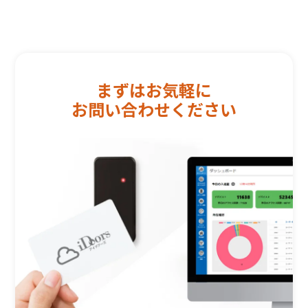
まずはお気軽に
お問い合わせください