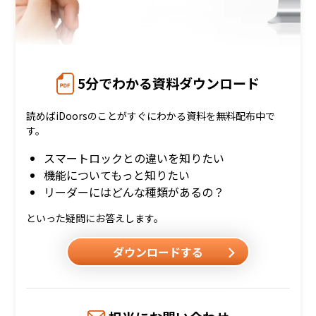
5分でわかる資料ダウンロード
読めばiDoorsのことがすぐにわかる資料を無料配布中で
す。
スマートロックとの違いを知りたい
機能についてもっと知りたい
リーダーにはどんな種類があるの？
といった疑問にお答えします。
ダウンロードする