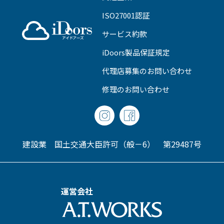
ISO27001認証
サービス約款
iDoors製品保証規定
代理店募集のお問い合わせ
修理のお問い合わせ
建設業 国土交通大臣許可（般－6） 第29487号
運営会社