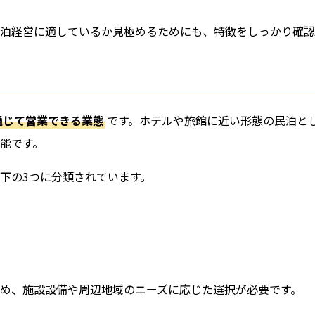
泊経営に適しているか見極めるためにも、特徴をしっかり確認
通じて営業できる業態
です。ホテルや旅館に近い形態の民泊とし
能です。
下の3つに分類されています。
め、施設設備や周辺地域のニーズに応じた選択が必要です。