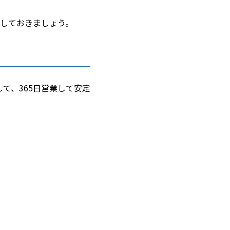
しておきましょう。
て、365日営業して安定