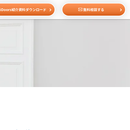
iDoors紹介資料ダウンロード
無料相談する