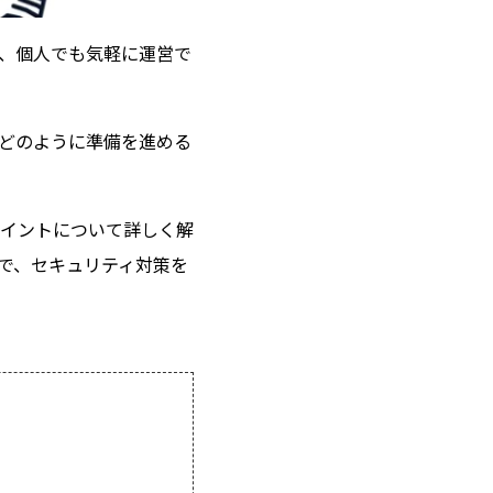
、個人でも気軽に運営で
どのように準備を進める
イントについて詳しく解
で、セキュリティ対策を