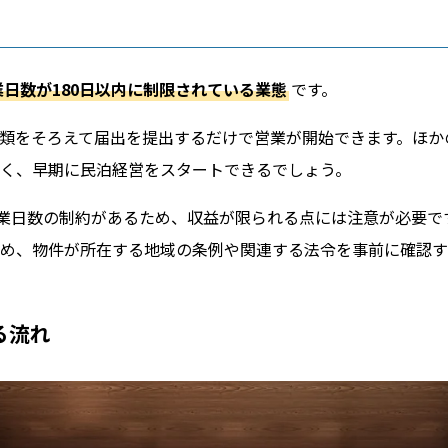
日数が180日以内に制限されている業態
です。
類をそろえて届出を提出するだけで営業が開始できます。ほか
く、早期に民泊経営をスタートできるでしょう。
営業日数の制約があるため、収益が限られる点には注意が必要で
め、物件が所在する地域の条例や関連する法令を事前に確認す
る流れ