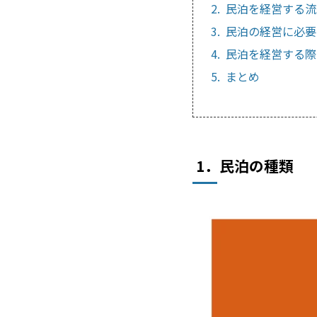
2. 民泊を経営する
3. 民泊の経営に必
4. 民泊を経営する
5. まとめ
1．民泊の種類