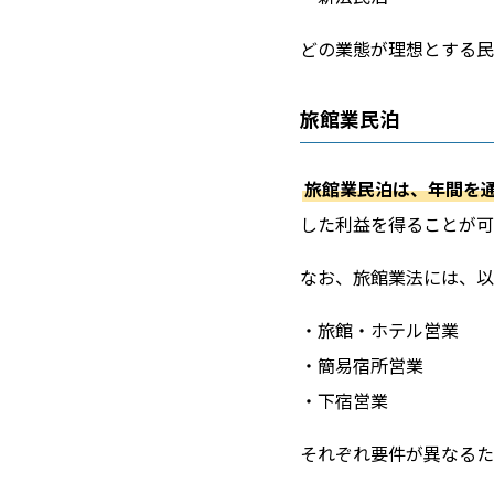
どの業態が理想とする民
旅館業民泊
旅館業民泊は、年間を
した利益を得ることが可
なお、旅館業法には、以
・旅館・ホテル営業
・簡易宿所営業
・下宿営業
それぞれ要件が異なるた