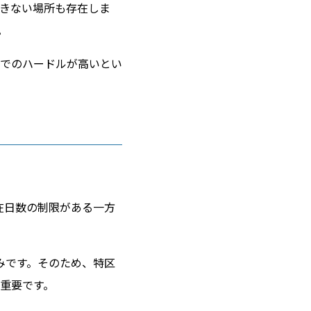
きない場所も存在しま
。
でのハードルが高いとい
在日数の制限がある一方
みです。そのため、特区
重要です。