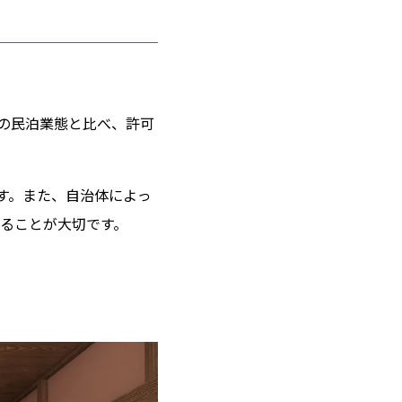
の民泊業態と比べ、許可
す。また、自治体によっ
ることが大切です。