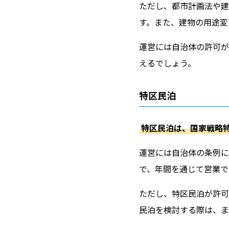
ただし、都市計画法や建
す。また、建物の用途変
運営には自治体の許可が
えるでしょう。
特区民泊
特区民泊は、国家戦略
運営には自治体の条例に
で、年間を通じて営業で
ただし、特区民泊が許可
民泊を検討する際は、ま