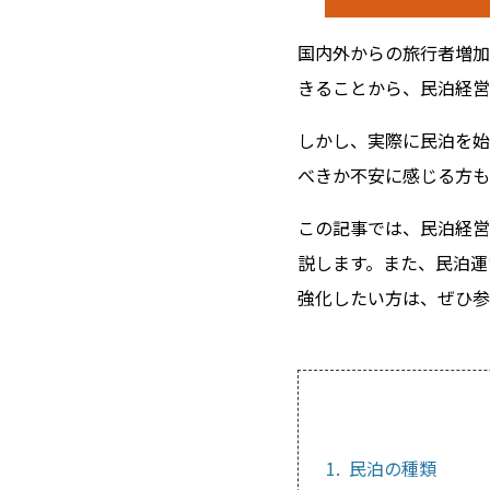
国内外からの旅行者増加
きることから、民泊経営
しかし、実際に民泊を始
べきか不安に感じる方も
この記事では、民泊経営
説します。また、民泊運
強化したい方は、ぜひ参
1. 民泊の種類