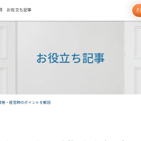
問
お役立ち記事
お役立ち記事
資格・経営時のポイントを解説