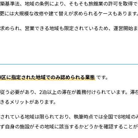
築基準法、地域の条例により、そもそも旅館業の許可を取得で
更には大規模な改修や建て替えが求められるケースもあります
求められ、営業できる地域も限定されているため、運営開始ま
特区に指定された地域でのみ認められる業態
です。
従う必要があり、2泊以上の滞在が義務付けられています。滞
きるメリットがあります。
されている地域は限られており、執筆時点では全国で8地域の
ず自身の施設がその地域に該当するかどうかを確認することが