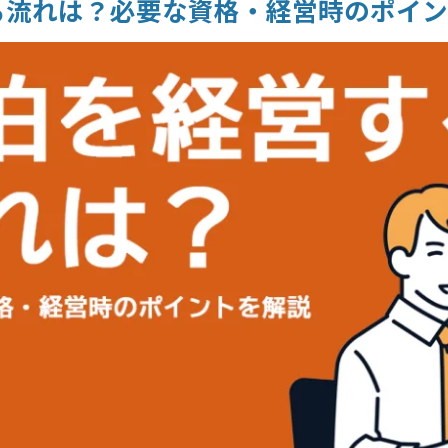
る流れは？必要な資格・経営時のポイン