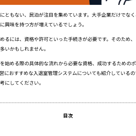
にともない、民泊が注目を集めています。大手企業だけでなく
に興味を持つ方が増えているでしょう。
めるには、資格や許可といった手続きが必要です。そのため、
多いかもしれません。
を始める際の具体的な流れから必要な資格、成功するためのポ
営におすすめな入退室管理システムについても紹介しているの
考にしてください。
目次