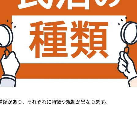
種類があり、それぞれに特徴や規制が異なります。