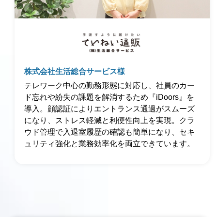
株式会社生活総合サービス様
テレワーク中心の勤務形態に対応し、社員のカー
ド忘れや紛失の課題を解消するため『iDoors』を
導入。顔認証によりエントランス通過がスムーズ
になり、ストレス軽減と利便性向上を実現。クラ
ウド管理で入退室履歴の確認も簡単になり、セキ
ュリティ強化と業務効率化を両立できています。