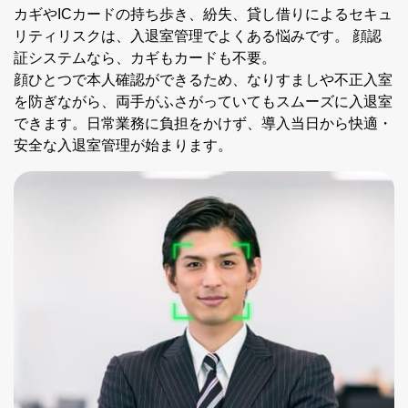
カギやICカードの持ち歩き、紛失、貸し借りによるセキュ
リティリスクは、入退室管理でよくある悩みです。 顔認
証システムなら、カギもカードも不要。
顔ひとつで本人確認ができるため、なりすましや不正入室
を防ぎながら、両手がふさがっていてもスムーズに入退室
できます。日常業務に負担をかけず、導入当日から快適・
安全な入退室管理が始まります。