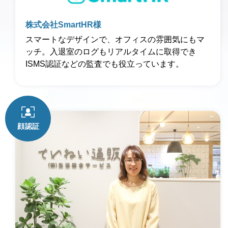
株式会社SmartHR様
スマートなデザインで、オフィスの雰囲気にもマ
ッチ。入退室のログもリアルタイムに取得でき
ISMS認証などの監査でも役立っています。