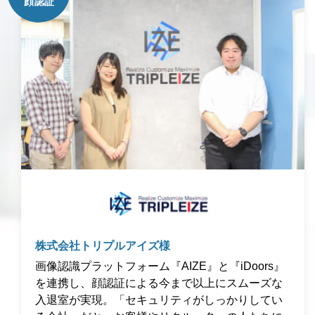
株式会社トリプルアイズ様
画像認識プラットフォーム『AIZE』と『iDoors』
を連携し、顔認証による今まで以上にスムーズな
入退室が実現。「セキュリティがしっかりしてい