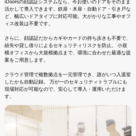
iDoorsの顔認証システムなら、今お使いのドアをそのまま
活かして導入できます。鉄扉・木扉・自動ドア・引き戸な
ど、幅広いドアタイプに対応可能。大がかりな工事やオフ
ィス改装は不要です。
さらに、顔認証だからカギやカードの持ち歩きも不要で、
紛失や貸し借りによるセキュリティリスクを防止。 小規
模オフィスから大規模拠点まで、環境に合わせた最適な提
案をご用意します。
クラウド管理で複数拠点を一元管理でき、誰がいつ入退室
したかも自動記録。 万が一のセキュリティトラブルにも
現場対応が可能なので、安心して導入・運用いただけま
す。