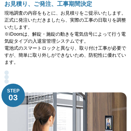
お見積り、ご発注、工事期間決定
現地調査の内容をもとに、お見積りをご提示いたします。
正式に発注いただきましたら、実際の工事の日取りを調整
いたします。
※iDoorsは、解錠・施錠の動きを電気信号によって行う電
気錠タイプの入退室管理システムです。
電池式のスマートロックと異なり、取り付け工事が必要で
すが、簡単に取り外しができないため、防犯性に優れてい
ます。
STEP
03