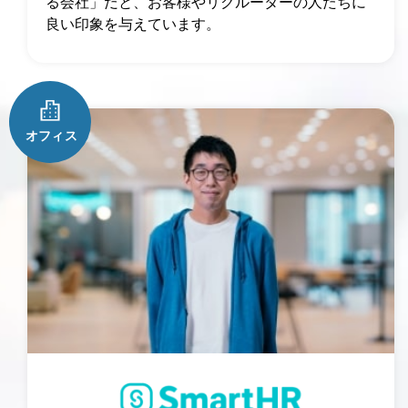
る会社」だと、お客様やリクルーターの人たちに
良い印象を与えています。