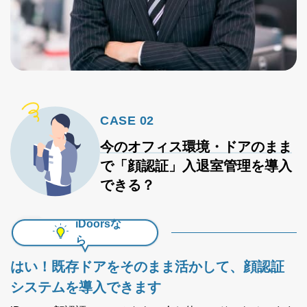
CASE 02
今のオフィス環境・ドアのまま
で
「顔認証」入退室管理を導入
できる？
iDoorsな
ら
はい！
既存ドアをそのまま活かして、顔認証
システムを導入できます