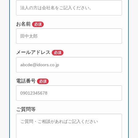
お名前
必須
メールアドレス
必須
電話番号
必須
ご質問等