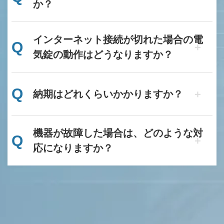
か？
インターネット接続が切れた場合の電
Q
気錠の動作はどうなりますか？
Q
納期はどれくらいかかりますか？
機器が故障した場合は、どのような対
Q
応になりますか？