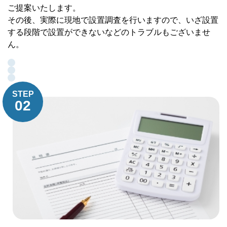
ご提案いたします。
その後、実際に現地で設置調査を行いますので、いざ設置
する段階で設置ができないなどのトラブルもございませ
ん。
STEP
02