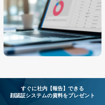
すぐに社内【報告】できる
顔認証システムの資料を
プレゼント