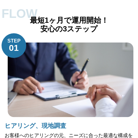
FLOW
最短1ヶ月で運用開始！
安心の3ステップ
STEP
01
ヒアリング、現地調査
お客様へのヒアリングの元、ニーズに合った最適な構成を