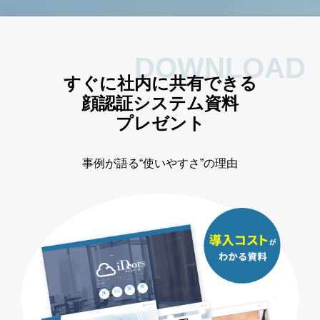
DOWNLOAD
すぐに社内に共有できる
顔認証システム資料
プレゼント
事例が語る
“使いやすさ”の理由