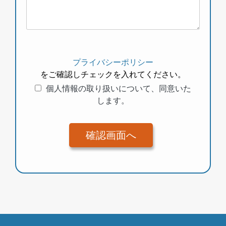
プライバシーポリシー
をご確認しチェックを入れてください。
個人情報の取り扱いについて、同意いた
します。