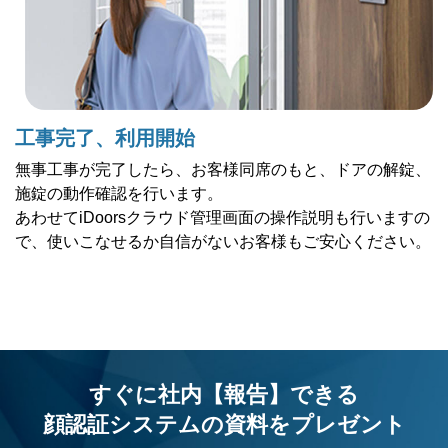
工事完了、利用開始
無事工事が完了したら、お客様同席のもと、ドアの解錠、
施錠の動作確認を行います。
あわせてiDoorsクラウド管理画面の操作説明も行いますの
で、使いこなせるか自信がないお客様もご安心ください。
すぐに社内【報告】できる
顔認証システムの資料を
プレゼント