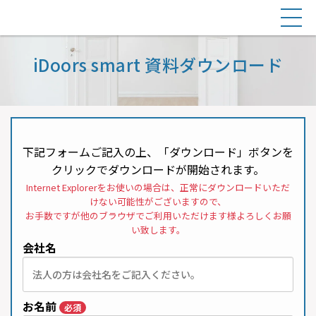
iDoors smart 資料ダウンロード
下記フォームご記入の上、「ダウンロード」ボタンを
クリックでダウンロードが開始されます。
Internet Explorerをお使いの場合は、正常にダウンロードいただ
けない可能性がございますので、
お手数ですが他のブラウザでご利用いただけます様よろしくお願
い致します。
会社名
お名前
必須