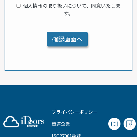
個人情報の取り扱いについて、同意いたしま
す。
プライバシーポリシー
関連企業
ISO27001認証