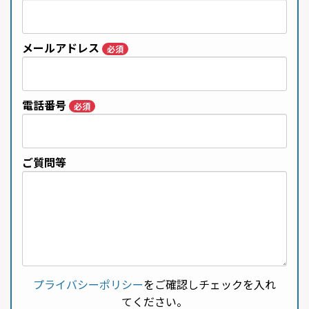
メールアドレス
必須
電話番号
必須
ご質問等
プライバシーポリシー
をご確認しチェックを入れ
てください。